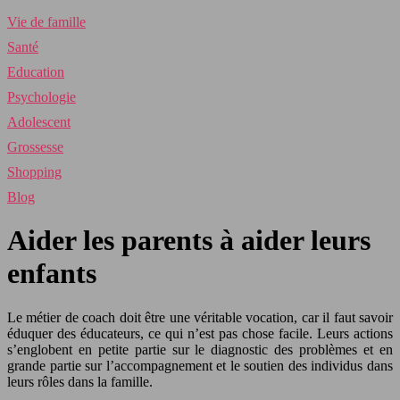
Vie de famille
Santé
Education
Psychologie
Adolescent
Grossesse
Shopping
Blog
Aider les parents à aider leurs
enfants
Le métier de coach doit être une véritable vocation, car il faut savoir
éduquer des éducateurs, ce qui n’est pas chose facile. Leurs actions
s’englobent en petite partie sur le diagnostic des problèmes et en
grande partie sur l’accompagnement et le soutien des individus dans
leurs rôles dans la famille.