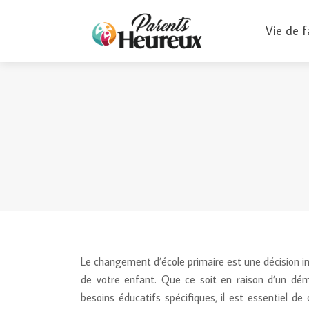
Vie de f
Le changement d’école primaire est une décision imp
de votre enfant. Que ce soit en raison d’un dém
besoins éducatifs spécifiques, il est essentiel d