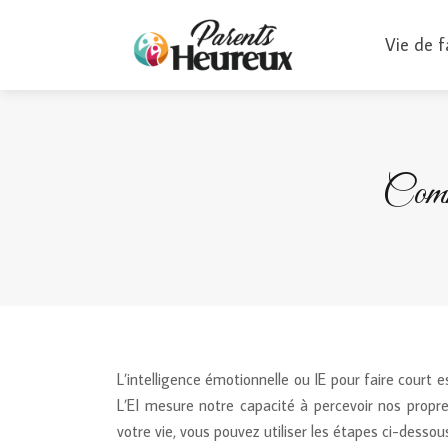
Vie de f
Comme
L’intelligence émotionnelle ou IE pour faire court 
L’EI mesure notre capacité à percevoir nos propre
votre vie, vous pouvez utiliser les étapes ci-dessou