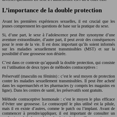
L’importance de la double protection
Avant les premières expériences sexuelles, il est crucial que les
jeunes comprennent les questions de base sur la pratique du sexe.
Si, d’une part, le sexe à l’adolescence peut être synonyme d’une
aventure extraordinaire, d’autre part, il peut avoir des conséquences
pour le reste de la vie. Il est donc important qu’ils soient informés
sur les maladies sexuellement transmissibles (MST) et sur la
possibilité d’une grossesse non désirée.
C’est dans ce contexte qu’apparaît la double protection, qui consiste
en l’utilisation de deux types de méthodes contraceptives :
Préservatif (masculin ou féminin) : c’est le seul moyen de protection
contre les maladies sexuellement transmissibles. Il peut être acheté
dans les supermarchés et les pharmacies (y compris les magasins en
ligne). Dans les centres de santé, les préservatifs sont gratuits.
Méthode contraceptive hormonale : c’est le moyen le plus efficace
d’éviter une grossesse. Le contraceptif le plus utilisé est la pilule,
mais il en existe d’autres, comme le patch ou l’implant. Avant de
commencer à prendre/appliquer, il est important de consulter un