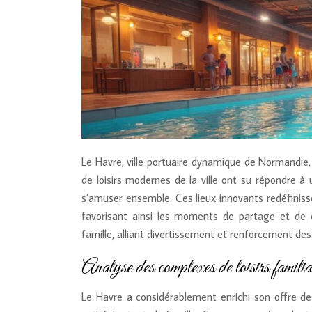
Le Havre, ville portuaire dynamique de Normandie, 
de loisirs modernes de la ville ont su répondre 
s’amuser ensemble. Ces lieux innovants redéfinisse
favorisant ainsi les moments de partage et de 
famille, alliant divertissement et renforcement des
Analyse des complexes de loisirs famili
Le Havre a considérablement enrichi son offre de