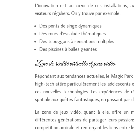
L’innovation est au cœur de ces installations, a
visiteurs réguliers. On y trouve par exemple :
Des ponts de singe dynamiques
Des murs d’escalade thématiques
Des toboggans à sensations multiples
Des piscines à balles géantes
Zone de réalité virtuelle et jeux vidéo
Répondant aux tendances actuelles, le Magic Park in
high-tech attire particulièrement les adolescents 
ces nouvelles technologies. Les expériences de ré
spatiale aux quêtes fantastiques, en passant par d
La zone de jeux vidéo, quant à elle, offre un 
différentes générations de partager leurs passions
compétition amicale et renforçant les liens entre le