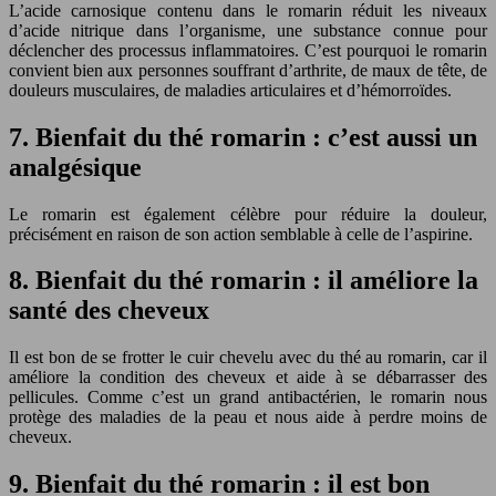
L’acide carnosique contenu dans le romarin réduit les niveaux
d’acide nitrique dans l’organisme, une substance connue pour
déclencher des processus inflammatoires. C’est pourquoi le romarin
convient bien aux personnes souffrant d’arthrite, de maux de tête, de
douleurs musculaires, de maladies articulaires et d’hémorroïdes.
7. Bienfait du thé romarin : c’est aussi un
analgésique
Le romarin est également célèbre pour réduire la douleur,
précisément en raison de son action semblable à celle de l’aspirine.
8. Bienfait du thé romarin : il améliore la
santé des cheveux
Il est bon de se frotter le cuir chevelu avec du thé au romarin, car il
améliore la condition des cheveux et aide à se débarrasser des
pellicules. Comme c’est un grand antibactérien, le romarin nous
protège des maladies de la peau et nous aide à perdre moins de
cheveux.
9. Bienfait du thé romarin : il est bon