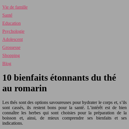
Vie de famille
Santé
Education
Psychologie
Adolescent
Grossesse
Shopping
Blog
10 bienfaits étonnants du thé
au romarin
Les thés sont des options savoureuses pour hydrater le corps et, s’ils
sont cassés, ils restent bons pour la santé. L’intérêt est de bien
connaître les herbes qui sont choisies pour la préparation de la
boisson et, ainsi, de mieux comprendre ses bienfaits et ses
indications.