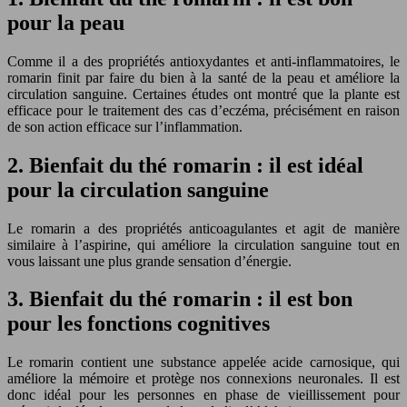
pour la peau
Comme il a des propriétés antioxydantes et anti-inflammatoires, le
romarin finit par faire du bien à la santé de la peau et améliore la
circulation sanguine. Certaines études ont montré que la plante est
efficace pour le traitement des cas d’eczéma, précisément en raison
de son action efficace sur l’inflammation.
2. Bienfait du thé romarin : il est idéal
pour la circulation sanguine
Le romarin a des propriétés anticoagulantes et agit de manière
similaire à l’aspirine, qui améliore la circulation sanguine tout en
vous laissant une plus grande sensation d’énergie.
3. Bienfait du thé romarin : il est bon
pour les fonctions cognitives
Le romarin contient une substance appelée acide carnosique, qui
améliore la mémoire et protège nos connexions neuronales. Il est
donc idéal pour les personnes en phase de vieillissement pour