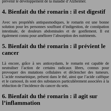
prévenir le développement de la maladie d’Alzheimer.
4. Bienfait du thé romarin : il est digestif
Avec ses propriétés antispasmodiques, le romarin est une bonne
solution pour les personnes souffrant d’indigestion, de constipation
intestinale, de douleurs abdominales et de gonflement. Il est
également connu pour améliorer l’absorption des nutriments.
5. Bienfait du thé romarin : il prévient le
cancer
Là encore, grâce à ses antioxydants, le romarin est capable de
neutraliser l’action de certains radicaux libres, connus pour
provoquer des mutations cellulaires et déclencher des tumeurs.
L’acide rosmarinique, présent dans le thé, ainsi que l’acide caféique
et le carnosol, ils sont des substances particulièrement associées à la
réduction de l’incidence du cancer du sein.
6. Bienfait du thé romarin : il agit sur
l’inflammation