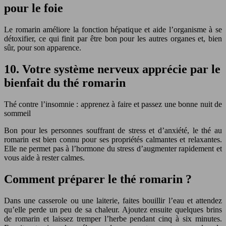
pour le foie
Le romarin améliore la fonction hépatique et aide l’organisme à se
détoxifier, ce qui finit par être bon pour les autres organes et, bien
sûr, pour son apparence.
10. Votre système nerveux apprécie par le
bienfait du thé romarin
Thé contre l’insomnie : apprenez à faire et passez une bonne nuit de
sommeil
Bon pour les personnes souffrant de stress et d’anxiété, le thé au
romarin est bien connu pour ses propriétés calmantes et relaxantes.
Elle ne permet pas à l’hormone du stress d’augmenter rapidement et
vous aide à rester calmes.
Comment préparer le thé romarin ?
Dans une casserole ou une laiterie, faites bouillir l’eau et attendez
qu’elle perde un peu de sa chaleur. Ajoutez ensuite quelques brins
de romarin et laissez tremper l’herbe pendant cinq à six minutes.