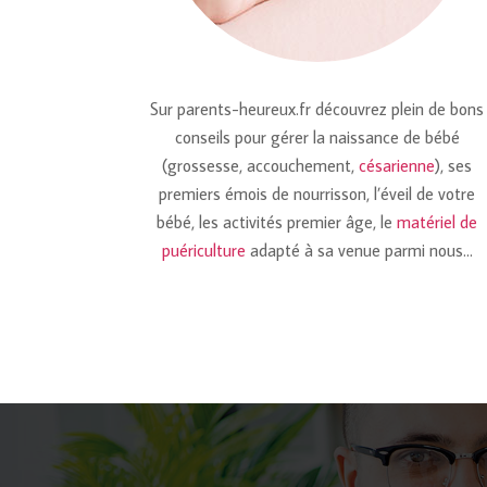
Sur parents-heureux.fr découvrez plein de bons
conseils pour gérer la naissance de bébé
(grossesse, accouchement,
césarienne
), ses
premiers émois de nourrisson, l’éveil de votre
bébé, les activités premier âge, le
matériel de
puériculture
adapté à sa venue parmi nous…