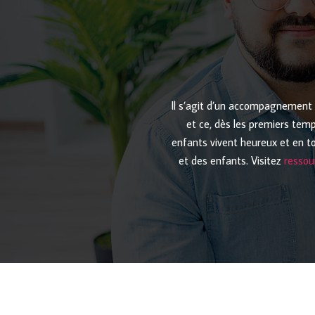
Il s’agit d’un accompagnement p
et ce, dès les premiers tem
enfants vivent heureux et en to
et des enfants. Visitez
resso