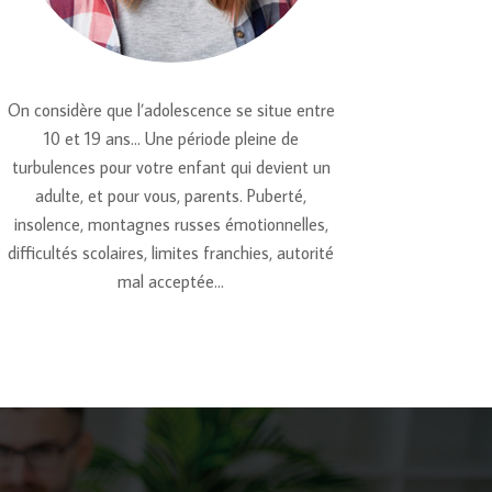
On considère que l’adolescence se situe entre
10 et 19 ans… Une période pleine de
turbulences pour votre enfant qui devient un
adulte, et pour vous, parents. Puberté,
insolence, montagnes russes émotionnelles,
difficultés scolaires, limites franchies, autorité
mal acceptée…