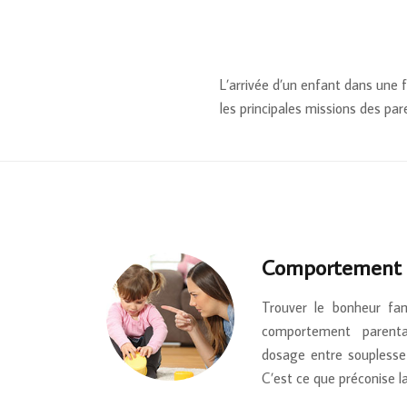
L’arrivée d’un enfant dans une 
les principales missions des par
Comportement
Trouver le bonheur fam
comportement parenta
dosage entre souplesse 
C’est ce que préconise la 