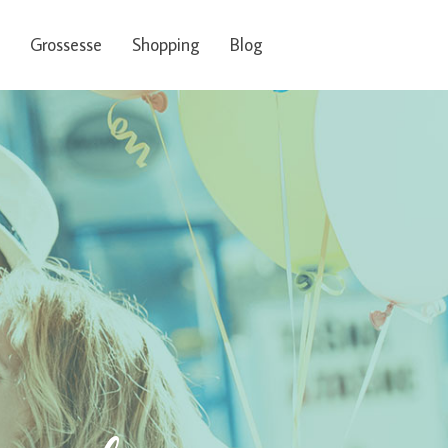
Grossesse
Shopping
Blog