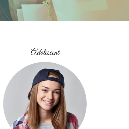
Adolescent