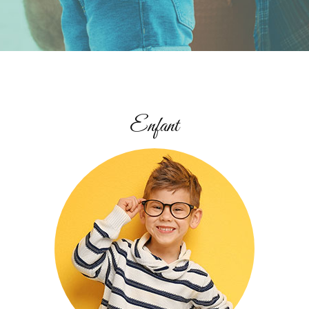
Enfant