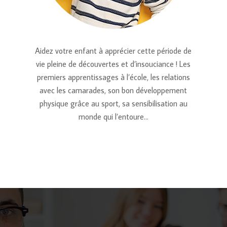
Aidez votre enfant à apprécier cette période de
vie pleine de découvertes et d’insouciance ! Les
premiers apprentissages à l’école, les relations
avec les camarades, son bon développement
physique grâce au sport, sa sensibilisation au
monde qui l’entoure…